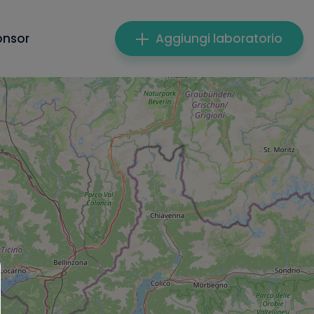
onsor
Aggiungi laboratorio