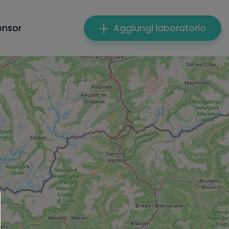
onsor
Aggiungi laboratorio