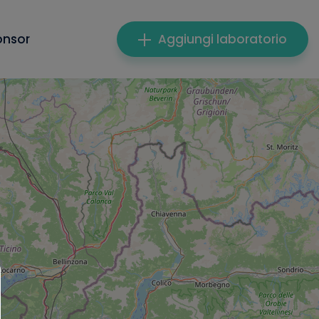
onsor
Aggiungi laboratorio