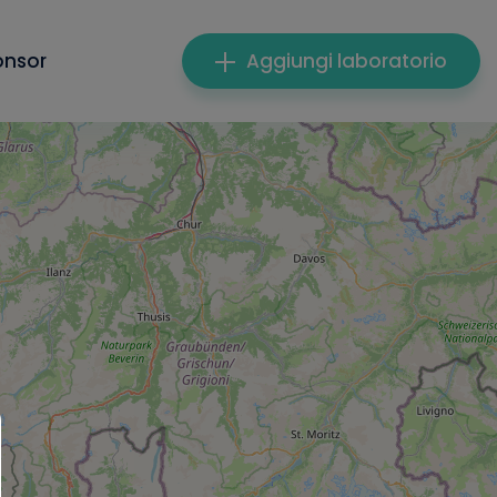
onsor
Aggiungi laboratorio