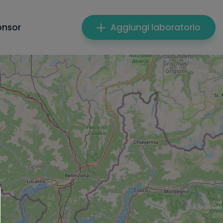
onsor
Aggiungi laboratorio