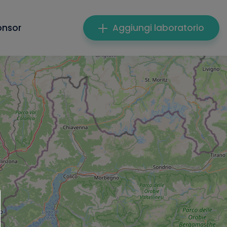
onsor
Aggiungi laboratorio