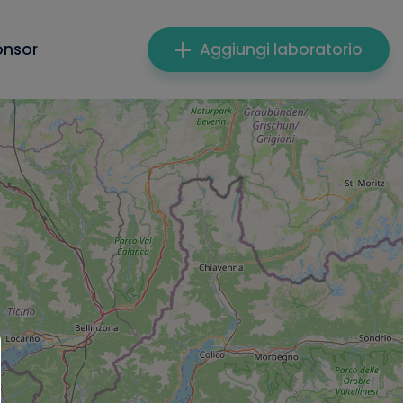
onsor
Aggiungi laboratorio